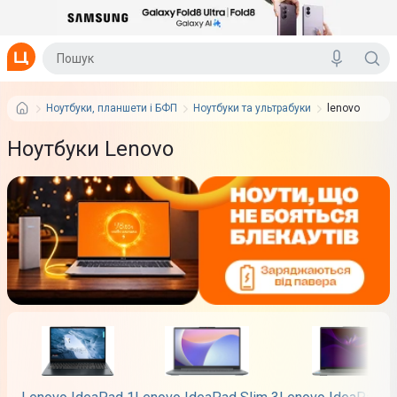
Ноутбуки, планшети і БФП
Ноутбуки та ультрабуки
lenovo
Ноутбуки Lenovo