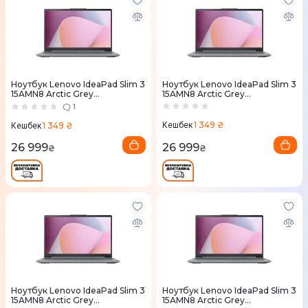
Ноутбук Lenovo IdeaPad Slim 3
Ноутбук Lenovo IdeaPad Slim 3
15AMN8 Arctic Grey
15AMN8 Arctic Grey
(82XQ0138RA)
(82XQ01JYRA)
1
1 349 ₴
1 349 ₴
Кешбек
Кешбек
26 999
26 999
₴
₴
Ноутбук Lenovo IdeaPad Slim 3
Ноутбук Lenovo IdeaPad Slim 3
15AMN8 Arctic Grey
15AMN8 Arctic Grey