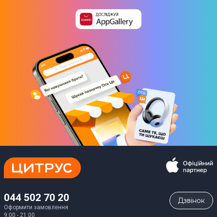
044 502 70 20
Дзвiнок
Оформити замовлення
9:00 - 21:00