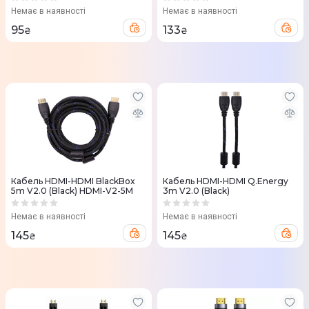
Немає в наявності
Немає в наявності
95
133
₴
₴
Кабель HDMI-HDMI BlackBox
Кабель HDMI-HDMI Q.Energy
5m V2.0 (Black) HDMI-V2-5M
3m V2.0 (Black)
Немає в наявності
Немає в наявності
145
145
₴
₴