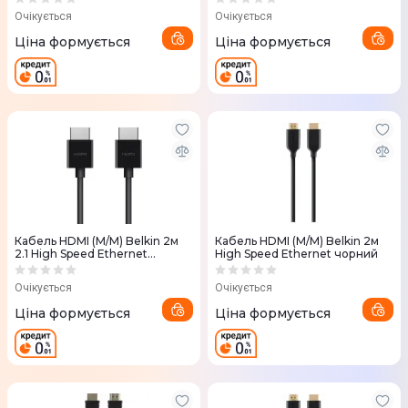
Очікується
Очікується
Ціна формується
Ціна формується
Кабель HDMI (M/M) Belkin 2м
Кабель HDMI (M/M) Belkin 2м
2.1 High Speed Ethernet
High Speed Ethernet чорний
чорний
Очікується
Очікується
Ціна формується
Ціна формується