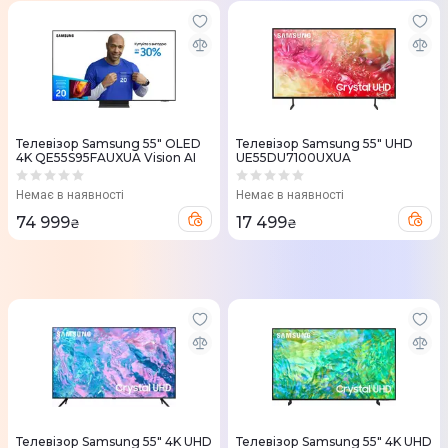
Телевізор Samsung 55" OLED
Телевізор Samsung 55" UHD
4K QE55S95FAUXUA Vision AI
UE55DU7100UXUA
Немає в наявності
Немає в наявності
74 999
17 499
₴
₴
Телевізор Samsung 55" 4K UHD
Телевізор Samsung 55" 4K UHD