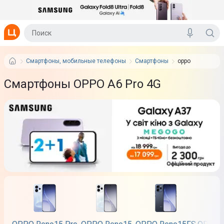
Смартфоны, мобильные телефоны
Смартфоны
oppo
Смартфоны OPPO A6 Pro 4G