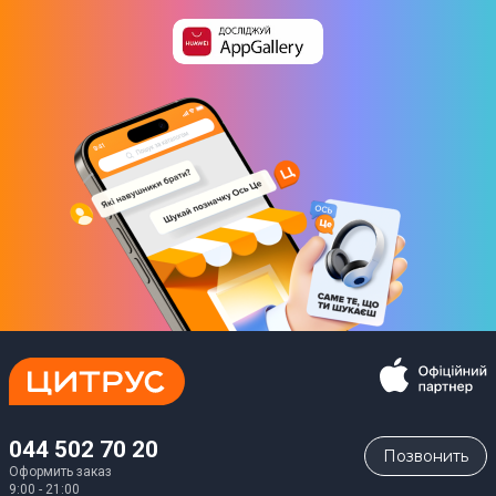
044 502 70 20
Позвонить
Оформить заказ
9:00 - 21:00