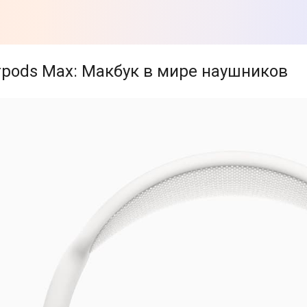
irpods Max: Макбук в мире наушников