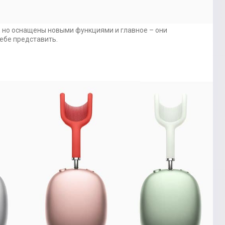
, но оснащены новыми функциями и главное – они
себе представить.