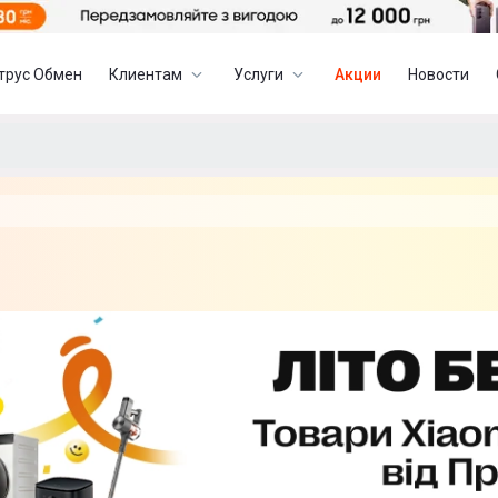
трус Обмен
Клиентам
Услуги
Акции
Новости