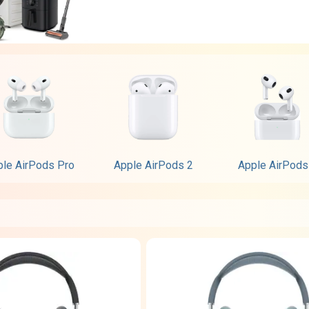
le AirPods Pro
Apple AirPods 2
Apple AirPods