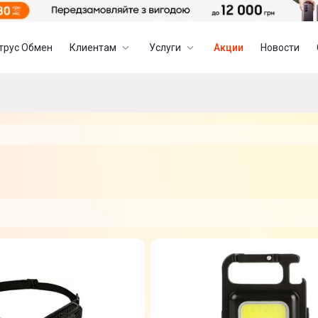
трус Обмен
Клиентам
Услуги
Акции
Новости