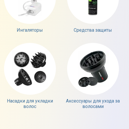
Ингаляторы
Средства защиты
Насадки для укладки
Аксессуары для ухода за
волос
волосами