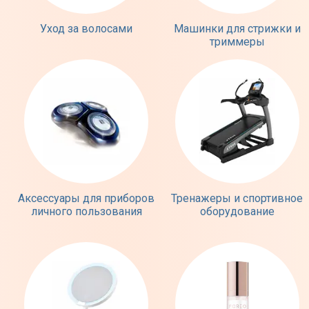
Уход за волосами
Машинки для стрижки и
триммеры
Аксессуары для приборов
Тренажеры и спортивное
личного пользования
оборудование