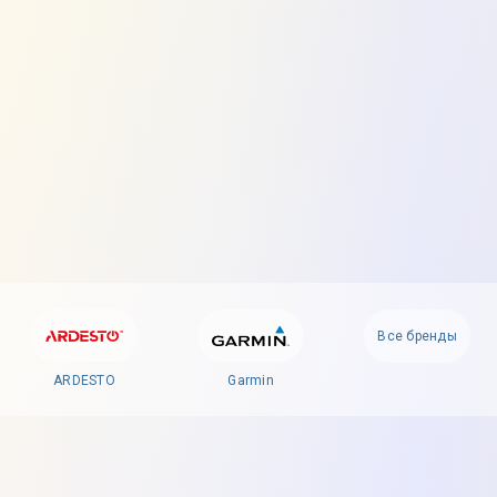
Все бренды
ARDESTO
Garmin