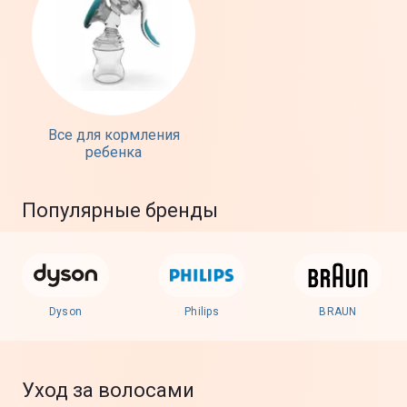
Все для кормления
ребенка
Популярные бренды
Dyson
Philips
BRAUN
Уход за волосами