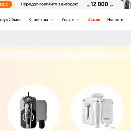
трус Обмен
Клиентам
Услуги
Акции
Новости