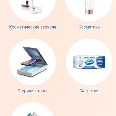
Косметические зеркала
Косметика
Стерилизаторы
Салфетки