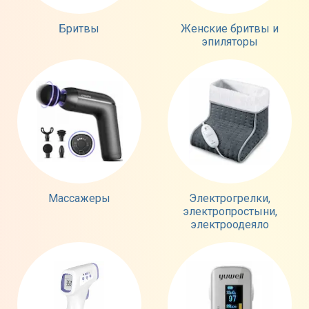
Бритвы
Женские бритвы и
эпиляторы
Массажеры
Электрогрелки,
электропростыни,
электроодеяло