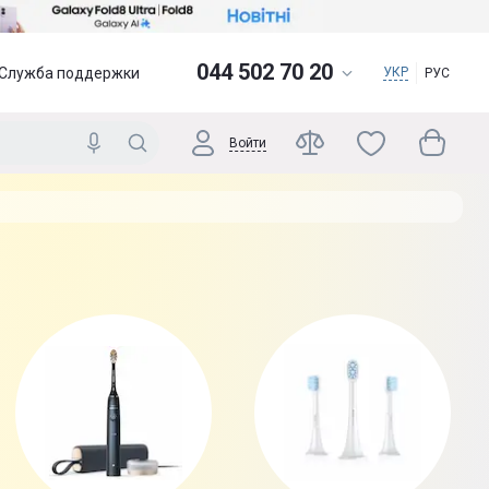
044 502 70 20
Служба поддержки
УКР
РУС
Войти