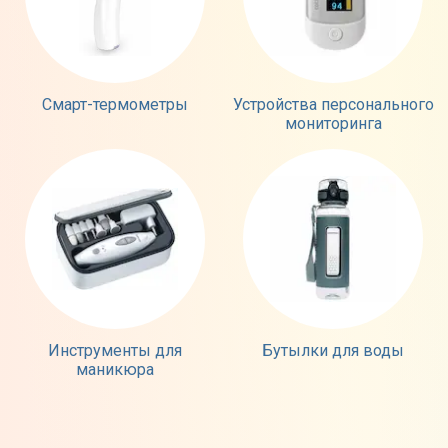
Смарт-термометры
Устройства персонального
мониторинга
Инструменты для
Бутылки для воды
маникюра