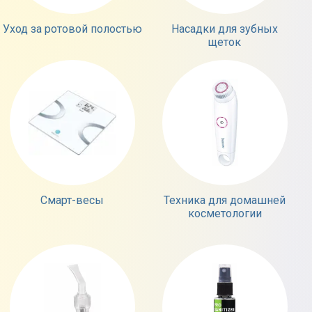
Уход за ротовой полостью
Насадки для зубных
щеток
Смарт-весы
Техника для домашней
косметологии