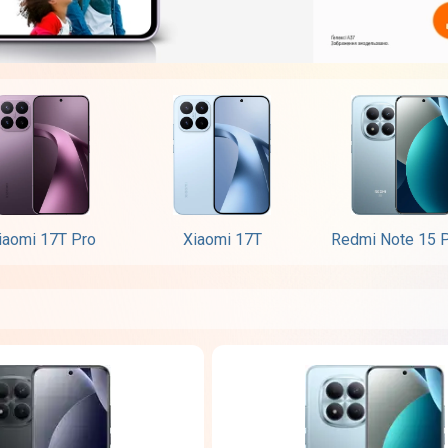
iaomi 17T Pro
Xiaomi 17T
Redmi Note 15 