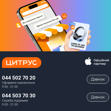
044 502 70 20
Дзвiнок
Оформити замовлення
9:00 - 21:00
044 503 70 30
Дзвiнок
Служба підтримки
9:00 - 21:00