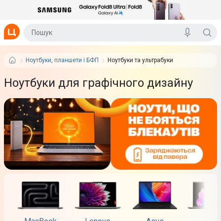
Ноутбуки, планшети і БФП
Ноутбуки та ультрабуки
Ноутбуки для графічного дизайну