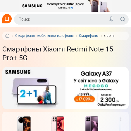
Смартфоны, мобильные телефоны
Смартфоны
xiaomi
Смартфоны Xiaomi Redmi Note 15
Pro+ 5G