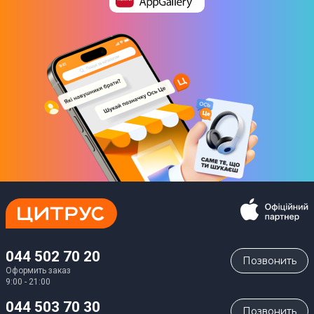
044 502 70 20
Позвонить
Оформить заказ
9:00 - 21:00
044 503 70 30
Позвонить