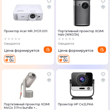
Проектор Acer MR.JYG11.001
Портативный проектор XGIMI
Halo (WK03A)
Ожидается
Ожидается
Цена формируется
Цена формируется
Портативный проектор XGIMI
Проектор HP C42LPAA
MoGo 3 Pro bundle +