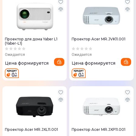
Проектор для дома Yaber L1
Проектор Acer MR.JVK11.001
(Yaber-L1)
Ожидается
Ожидается
Цена формируется
Цена формируется
Проектор Acer MR.JXL11.001
Проектор Acer MR.JXP11.001