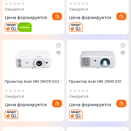
Ожидается
Ожидается
Цена формируется
Цена формируется
Проектор Acer MR.JW011.002
Проектор Acer MR.JXM11.001
Ожидается
Ожидается
Цена формируется
Цена формируется