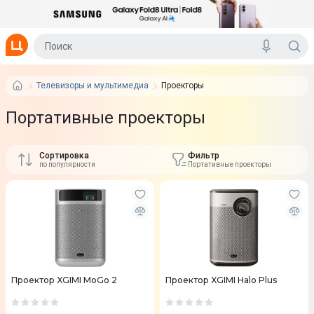
Телевизоры и мультимедиа
Проекторы
Портативные проекторы
Сортировка
Фильтр
по популярности
Портативные проекторы
Проектор XGIMI MoGo 2
Проектор XGIMI Halo Plus