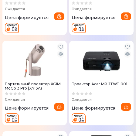
Ожидается
Ожидается
Цена формируется
Цена формируется
Портативный проектор XGIMI
Проектор Acer MR.JTW11.001
MoGo 3 Pro (XN13A)
Ожидается
Ожидается
Цена формируется
Цена формируется