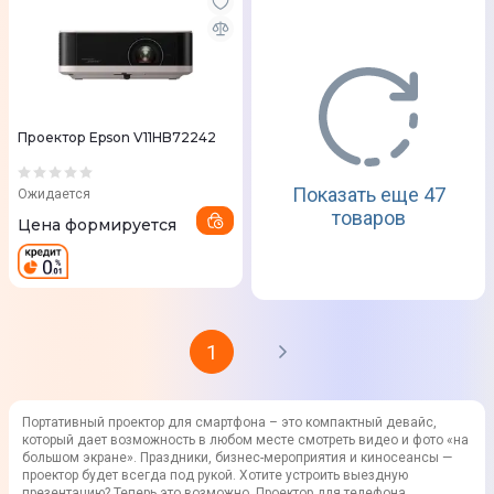
Проектор Epson V11HB72242
Показать еще 47
Ожидается
товаров
Цена формируется
1
Портативный проектор для смартфона – это компактный девайс,
который дает возможность в любом месте смотреть видео и фото «на
большом экране». Праздники, бизнес-мероприятия и киносеансы —
проектор будет всегда под рукой. Хотите устроить выездную
презентацию? Теперь это возможно. Проектор для телефона