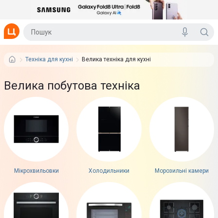
Техніка для кухні
Велика техніка для кухні
Велика побутова техніка
Мікрохвильовки
Холодильники
Морозильні камери