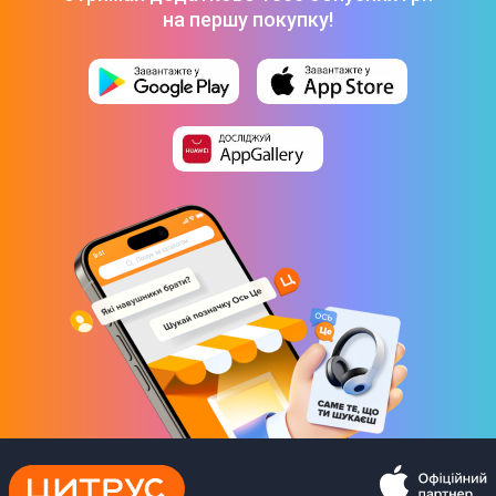
на першу покупку!