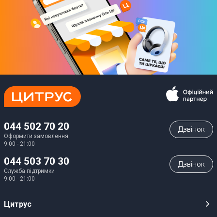
044 502 70 20
Дзвiнок
Оформити замовлення
9:00 - 21:00
044 503 70 30
Дзвiнок
Служба підтримки
9:00 - 21:00
Цитрус