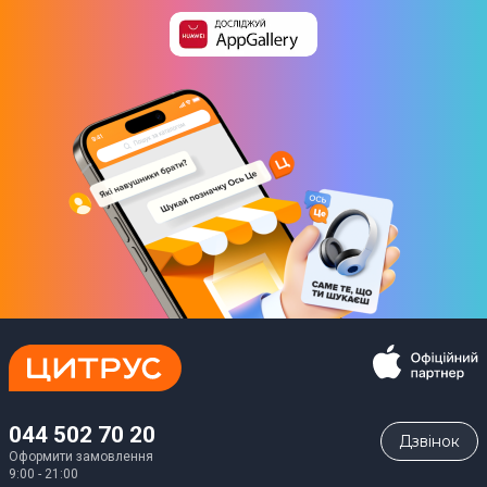
044 502 70 20
Дзвiнок
Оформити замовлення
9:00 - 21:00