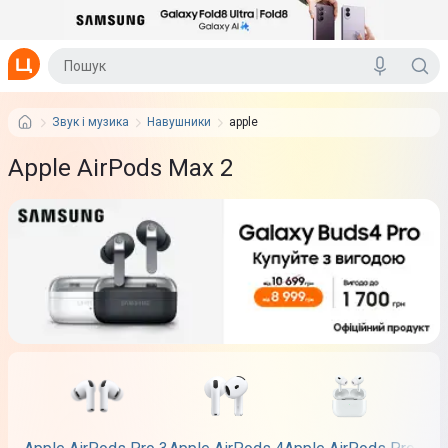
Звук і музика
Навушники
apple
Apple AirPods Max 2