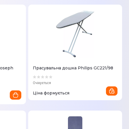
Joseph
Прасувальна дошка Philips GC221/98
Очікується
Ціна формується