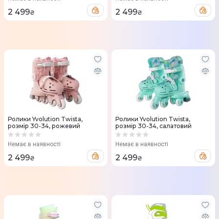
2 499
2 499
₴
₴
Ролики Yvolution Twista,
Ролики Yvolution Twista,
розмір 30-34, рожевий
розмір 30-34, салатовий
Немає в наявності
Немає в наявності
2 499
2 499
₴
₴