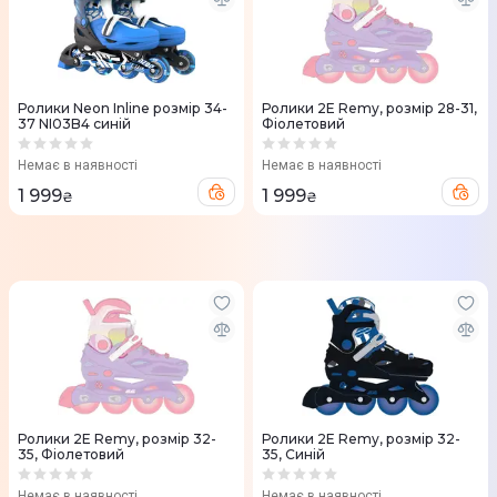
Ролики Neon Inline розмір 34-
Ролики 2E Remy, розмір 28-31,
37 NI03B4 синій
Фіолетовий
Немає в наявності
Немає в наявності
1 999
1 999
₴
₴
Ролики 2E Remy, розмір 32-
Ролики 2E Remy, розмір 32-
35, Фіолетовий
35, Синій
Немає в наявності
Немає в наявності