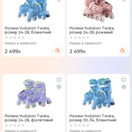
Ролики Yvolution Twista,
Ролики Yvolution Twista,
розмір 24-28, блакитний
розмір 24-28, рожевий
Немає в наявності
Немає в наявності
2 499
2 499
₴
₴
Ролики Yvolution Twista,
Ролики Yvolution Twista,
розмір 24-28, фіолетовий
розмір 30-34, блакитний
Немає в наявності
Немає в наявності