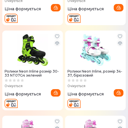
Очікується
Очікується
Ціна формується
Ціна формується
Ролики Neon Inline розмір 30-
Ролики Neon Inline, розмір 34-
33 NT07G4 зелений
37, бірюзовий
Очікується
Очікується
Ціна формується
Ціна формується