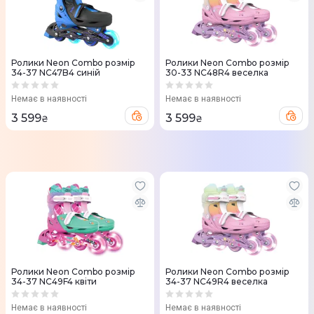
Ролики Neon Combo розмір
Ролики Neon Combo розмір
34-37 NC47B4 синій
30-33 NC48R4 веселка
Немає в наявності
Немає в наявності
3 599
3 599
₴
₴
Ролики Neon Combo розмір
Ролики Neon Combo розмір
34-37 NC49F4 квіти
34-37 NC49R4 веселка
Немає в наявності
Немає в наявності