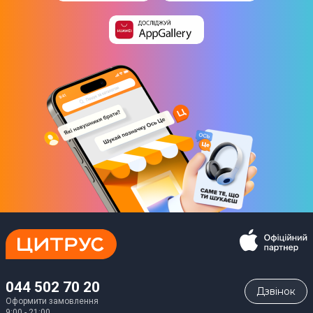
044 502 70 20
Дзвiнок
Оформити замовлення
9:00 - 21:00