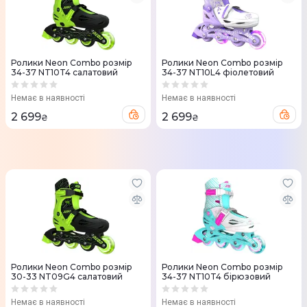
Ролики Neon Combo розмір
Ролики Neon Combo розмір
34-37 NT10T4 салатовий
34-37 NT10L4 фіолетовий
Немає в наявності
Немає в наявності
2 699
2 699
₴
₴
Ролики Neon Combo розмір
Ролики Neon Combo розмір
30-33 NT09G4 салатовий
34-37 NT10T4 бірюзовий
Немає в наявності
Немає в наявності