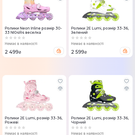
Ролики Neon Inline розмір 30-
Ролики 2E Lumi, розмір 33-36,
33 NI04R4 веселка
Зелений
Немає в наявності
Немає в наявності
2 499
2 599
₴
₴
Ролики 2E Lumi, розмір 33-36,
Ролики 2E Lumi, розмір 33-36,
Рожеві
Чорний
Немає в наявності
Немає в наявності