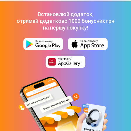
Встановлюй додаток,
отримай додатково 1000 бонусних грн
на першу покупку!