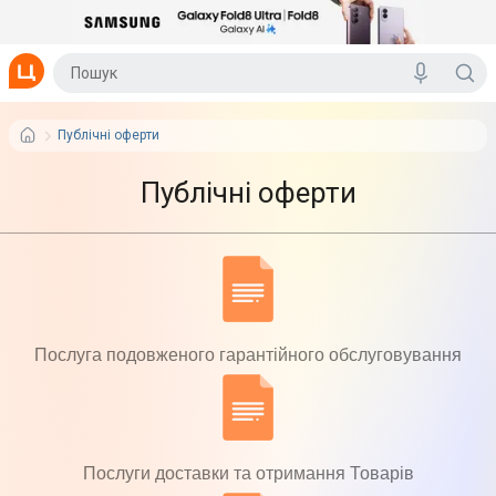
Публічні оферти
Публічні оферти
Послуга подовженого гарантійного обслуговування
Послуги доставки та отримання Товарів