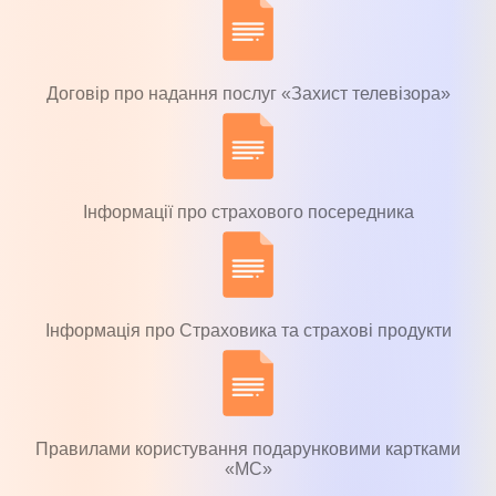
Договір про надання послуг «Захист телевізора»
Інформації про страхового посередника
Інформація про Страховика та страхові продукти
Правилами користування подарунковими картками
«МС»