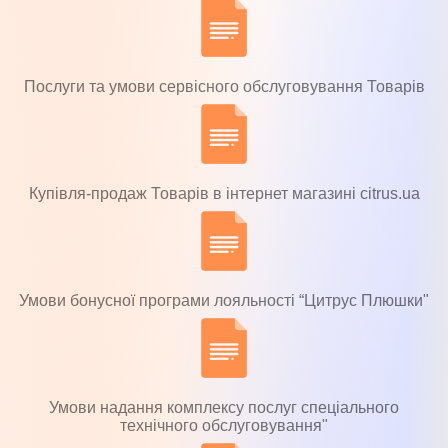
Послуги та умови сервісного обслуговування Товарів
Купівля-продаж Товарів в інтернет магазині citrus.ua
Умови бонусної програми лояльності “Цитрус Плюшки"
Умови надання комплексу послуг спеціального
технічного обслуговування"