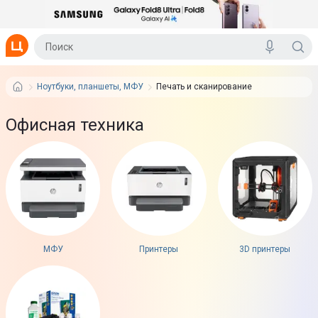
Ноутбуки, планшеты, МФУ
Печать и сканирование
Офисная техника
МФУ
Принтеры
3D принтеры