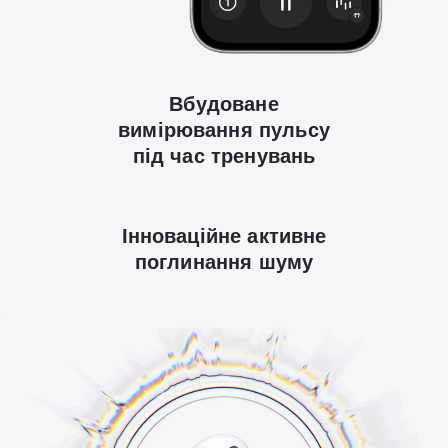
Вбудоване
вимірювання пульсу
під час тренувань
Інноваційне активне
поглинання шуму