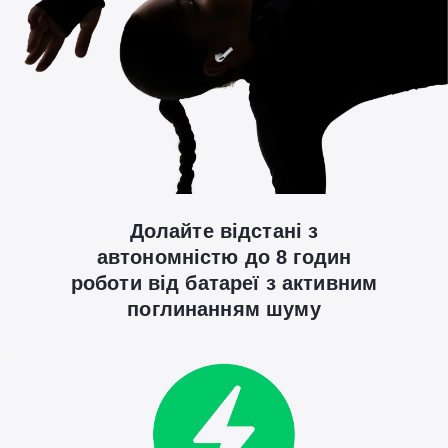
Долайте відстані з
автономністю до 8 годин
роботи від батареї з активним
поглинанням шуму