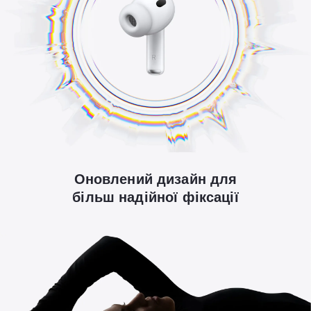
Оновлений дизайн для
більш надійної фіксації