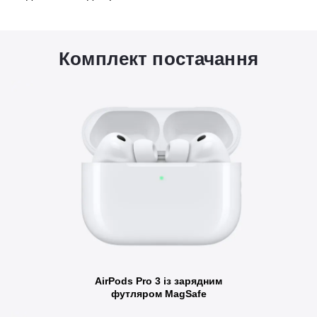
Комплект постачання
AirPods Pro 3 із зарядним
футляром MagSafe