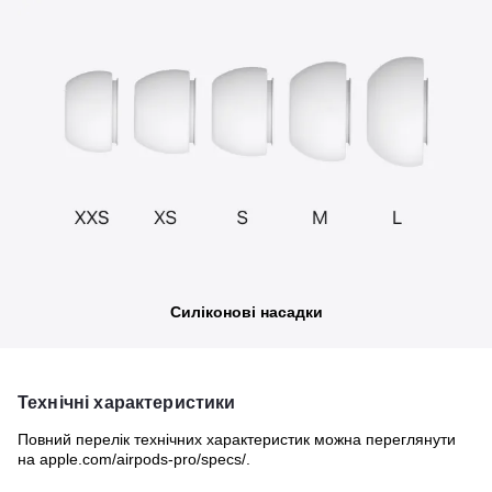
Силіконові насадки
Технічні характеристики
Повний перелік технічних характеристик можна переглянути
на apple.com/airpods-pro/specs/.