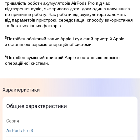
тривалість роботи акумуляторів AirPods Pro під час
відтворення аудіо, яке тривало доти, доки один з навушників
не припиняв роботу. Час роботи від акумулятора залежить
від параметрів пристрою, середовища, способу використання
та багатьох інших факторів.
5
Потрібен обліковий запис Apple і сумісний пристрій Apple
з останньою версією операційної системи.
6
Потрібен сумісний пристрій Apple з останньою версією
операційної системи.
Характеристики
Общие характеристики
Серия
AirPods Pro 3