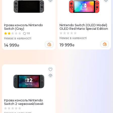
Ігрова консоль Nintendo
Nintendo Switch (OLED Model)
Switch (Gray)
OLED Red Mario Special Edition
10
Немає в наявності
Немає в наявності
19 999
14 999
₴
₴
Ігрова консоль Nintendo
Switch 2 червоний/синій