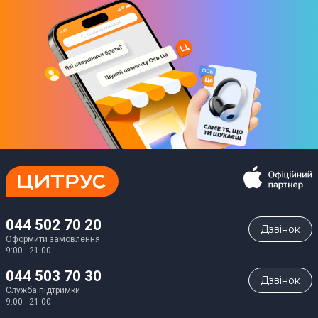
044 502 70 20
Дзвiнок
Оформити замовлення
9:00 - 21:00
044 503 70 30
Дзвiнок
Служба підтримки
9:00 - 21:00