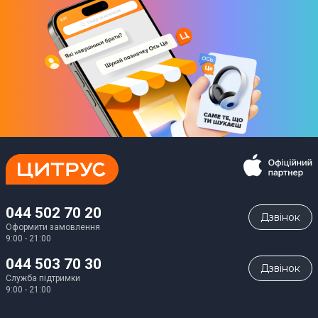
044 502 70 20
Дзвiнок
Оформити замовлення
9:00 - 21:00
044 503 70 30
Дзвiнок
Служба підтримки
9:00 - 21:00