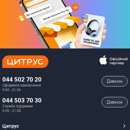
044 502 70 20
Дзвiнок
Оформити замовлення
9:00 - 21:00
044 503 70 30
Дзвiнок
Служба підтримки
9:00 - 21:00
Цитрус