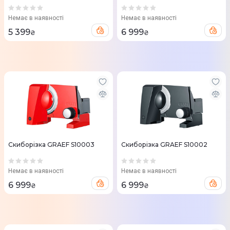
Немає в наявності
Немає в наявності
5 399
6 999
₴
₴
Скиборізка GRAEF S10003
Скиборізка GRAEF S10002
Немає в наявності
Немає в наявності
6 999
6 999
₴
₴