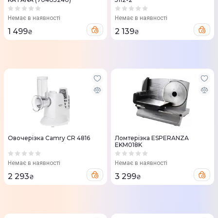
Немає в наявності
Немає в наявності
1 499
2 139
₴
₴
Овочерізка Camry CR 4816
Ломтерізка ESPERANZA
EKM018K
Немає в наявності
Немає в наявності
2 293
3 299
₴
₴