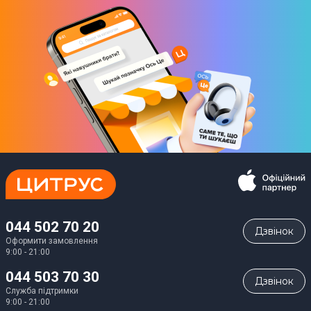
044 502 70 20
Дзвiнок
Оформити замовлення
9:00 - 21:00
044 503 70 30
Дзвiнок
Служба підтримки
9:00 - 21:00