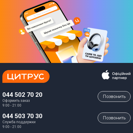
044 502 70 20
Позвонить
Оформить заказ
9:00 - 21:00
044 503 70 30
Позвонить
Служба поддержки
9:00 - 21:00