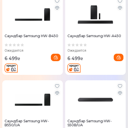
Саундбар Samsung HW-B450
Саундбар Samsung HW-A450
Ожидается
Ожидается
6 499
6 499
₴
₴
Саундбар Samsung HW-
Саундбар Samsung HW-
B550/UA
S50B/UA