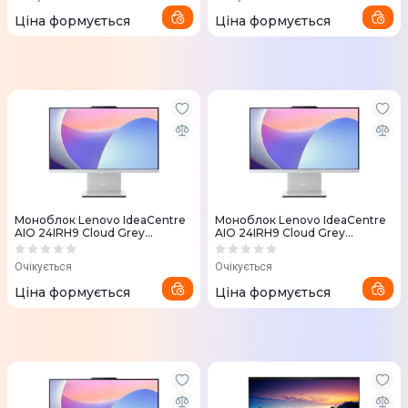
Ціна формується
Ціна формується
Моноблок Lenovo IdeaCentre
Моноблок Lenovo IdeaCentre
AIO 24IRH9 Cloud Grey
AIO 24IRH9 Cloud Grey
(F0HN00Y7UO)
(F0HN00TRUO)
Очікується
Очікується
Ціна формується
Ціна формується