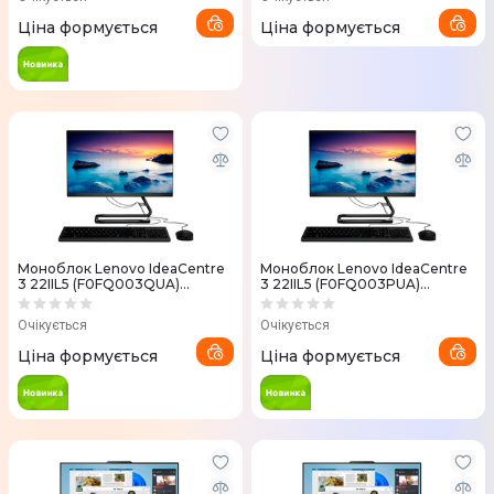
Ціна формується
Ціна формується
Моноблок Lenovo IdeaCentre
Моноблок Lenovo IdeaCentre
3 22IIL5 (F0FQ003QUA)
3 22IIL5 (F0FQ003PUA)
Business Black
Business Black
Очікується
Очікується
Ціна формується
Ціна формується