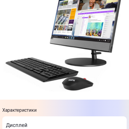
Характеристики
Дисплей