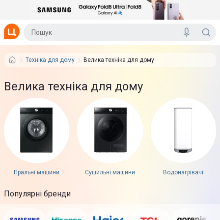
Техніка для дому
Велика техніка для дому
Велика техніка для дому
Пральні машини
Сушильні машини
Водонагрівачі
Популярні бренди