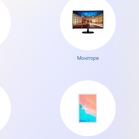
Монітори