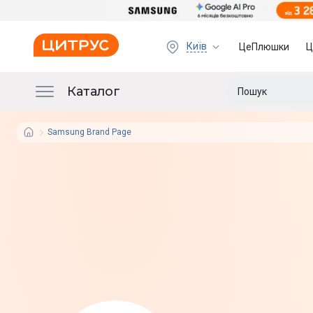
Київ
ЦеПлюшки
Ц
Каталог
Samsung Brand Page