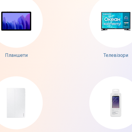
Планшети
Телевізори