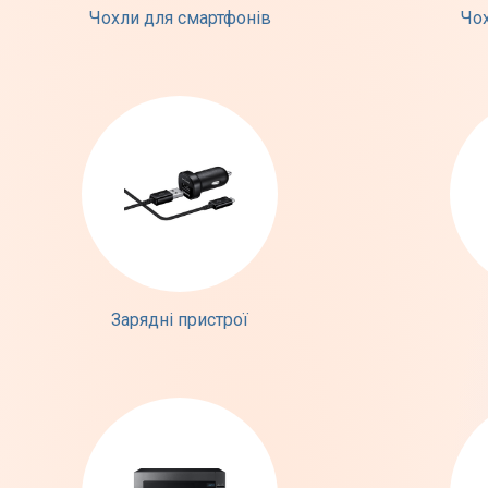
Чохли для смартфонів
Чо
Зарядні пристрої