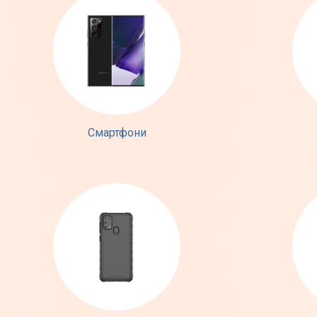
Смартфони