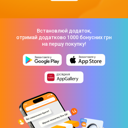
Встановлюй додаток,
отримай додатково 1000 бонусних грн
на першу покупку!