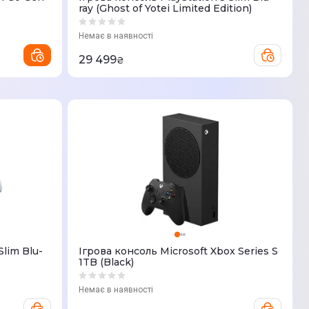
ray (Ghost of Yotei Limited Edition)
Немає в наявності
29 499
₴
Slim Blu-
Ігрова консоль Microsoft Xbox Series S
1TB (Black)
Немає в наявності