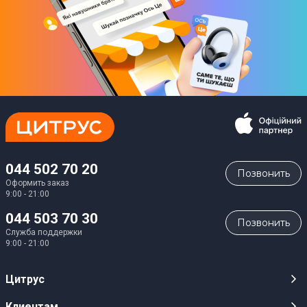
044 502 70 20
Позвонить
Оформить заказ
9:00 - 21:00
044 503 70 30
Позвонить
Служба поддержки
9:00 - 21:00
Цитрус
Карьера
Клиентам