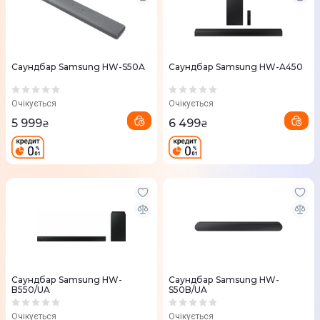
Саундбар Samsung HW-S50A
Саундбар Samsung HW-A450
Очікується
Очікується
5 999
6 499
₴
₴
Саундбар Samsung HW-
Саундбар Samsung HW-
B550/UA
S50B/UA
Очікується
Очікується