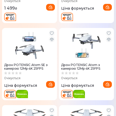
Очікується
Очікується
1 499
Ціна формується
₴
Дрон POTENSIC Atom SE з
Дрон POTENSIC Atom з
камерою 12Mp 4K 25FPS
камерою 12Mp 4K 25FPS
Очікується
Очікується
Ціна формується
Ціна формується