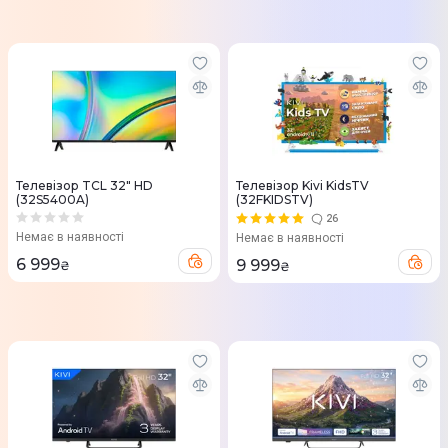
Телевізор TCL 32" HD
Телевізор Kivi KidsTV
(32S5400A)
(32FKIDSTV)
26
Немає в наявності
Немає в наявності
6 999
9 999
₴
₴