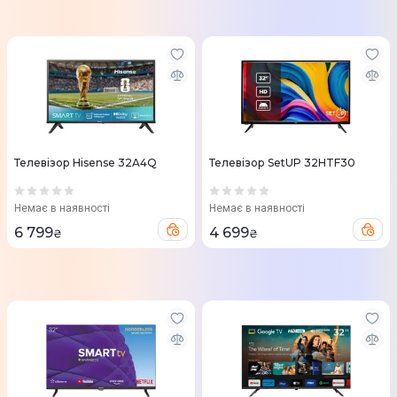
Телевізор Hisense 32A4Q
Телевізор SetUP 32HTF30
Немає в наявності
Немає в наявності
6 799
4 699
₴
₴