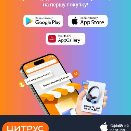
на першу покупку!