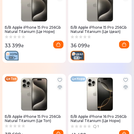
Б/В Apple iPhone 15 Pro 256Gb
Б/В Apple iPhone 15 Pro 256Gb
Natural Titanium (Це Норм)
Natural Titanium (Це Ідеал)
33 399
36 099
₴
₴
Це Топ
Це Норм
Б/В Apple iPhone 15 Pro 256Gb
Б/В Apple iPhone 16 Pro 256Gb
Natural Titanium (Це Топ)
Natural Titanium (Це Норм)
1