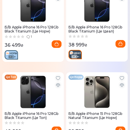
Б/В Apple iPhone 16 Pro 128Gb
Б/В Apple iPhone 16 Pro 128Gb
Black Titanium (Це Норм)
Black Titanium (Це Ідеал)
1
38 999
36 499
₴
₴
Це Топ
Це Норм
Б/В Apple iPhone 16 Pro 128Gb
Б/В Apple iPhone 15 Pro 128Gb
Black Titanium (Це Топ)
Natural Titanium (Це Норм)