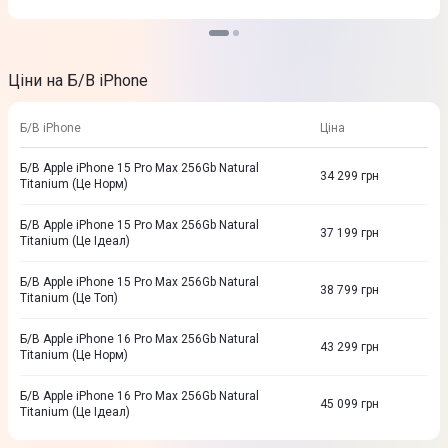
Ціни на Б/В iPhone
Б/В iPhone
Ціна
Б/В Apple iPhone 15 Pro Max 256Gb Natural
34 299
грн
Titanium (Це Норм)
Б/В Apple iPhone 15 Pro Max 256Gb Natural
37 199
грн
Titanium (Це Ідеал)
Б/В Apple iPhone 15 Pro Max 256Gb Natural
38 799
грн
Titanium (Це Топ)
Б/В Apple iPhone 16 Pro Max 256Gb Natural
43 299
грн
Titanium (Це Норм)
Б/В Apple iPhone 16 Pro Max 256Gb Natural
45 099
грн
Titanium (Це Ідеал)