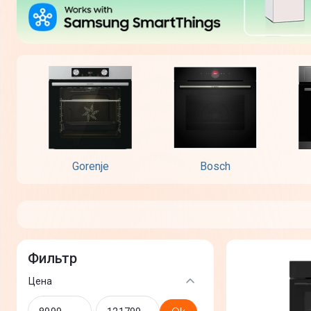
Gorenje
Bosch
Фильтр
Цена