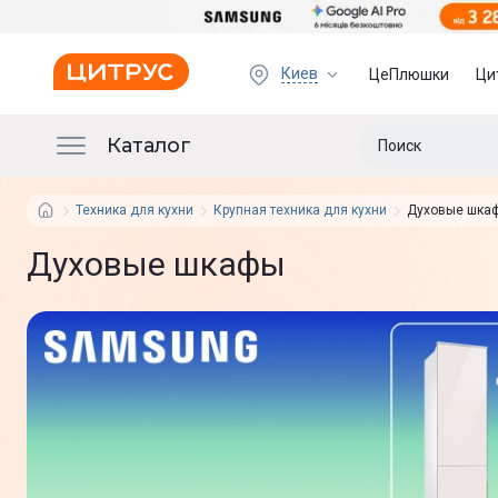
Киев
ЦеПлюшки
Ци
Каталог
Техника для кухни
Крупная техника для кухни
Духовые шка
Духовые шкафы