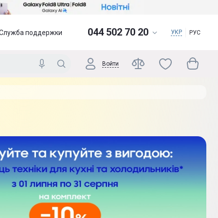
044 502 70 20
Служба поддержки
УКР
РУС
Войти