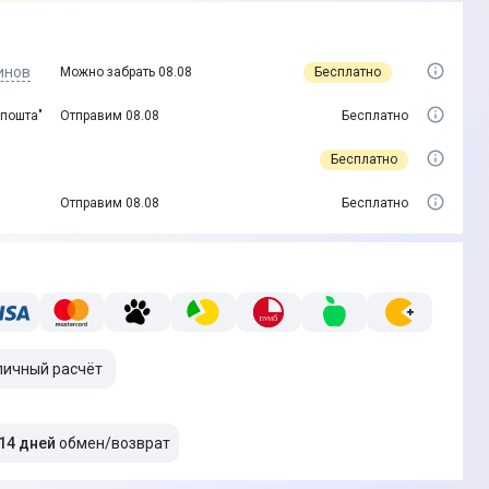
инов
Бесплатно
Можно забрать 08.08
 пошта"
Отправим 08.08
Бесплатно
Бесплатно
Отправим 08.08
Бесплатно
личный расчёт
14 дней
обмен/возврат