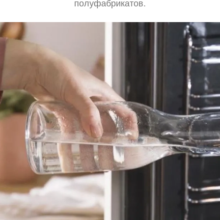
полуфабрикатов.