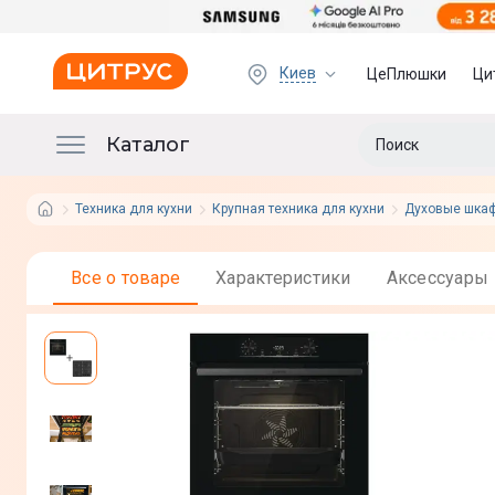
Киев
ЦеПлюшки
Ци
Каталог
Техника для кухни
Крупная техника для кухни
Духовые шка
Все о товаре
Характеристики
Аксессуары