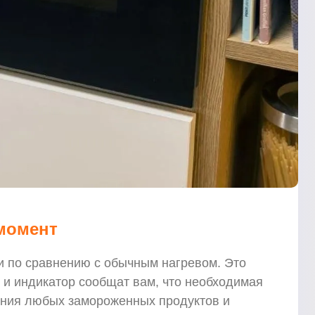
 момент
ни по сравнению с обычным нагревом. Это
л и индикатор сообщат вам, что необходимая
ения любых замороженных продуктов и