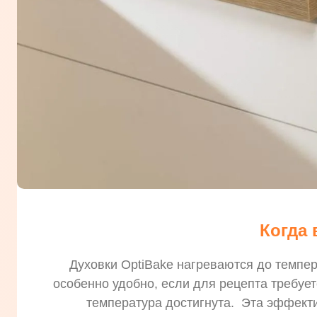
Когда 
Духовки OptiBake нагреваются до темпер
особенно удобно, если для рецепта требует
температура достигнута. Эта эффект