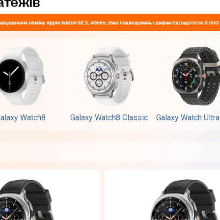
alaxy Watch8
Galaxy Watch8 Classic
Galaxy Watch Ultr