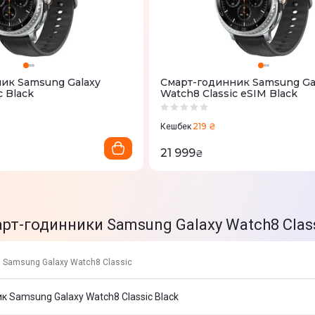
ик Samsung Galaxy
Смарт-годинник Samsung Ga
c Black
Watch8 Classic eSIM Black
219 ₴
Кешбек
21 999
₴
арт-годинники Samsung Galaxy Watch8 Clas
 Samsung Galaxy Watch8 Classic
к Samsung Galaxy Watch8 Classic Black