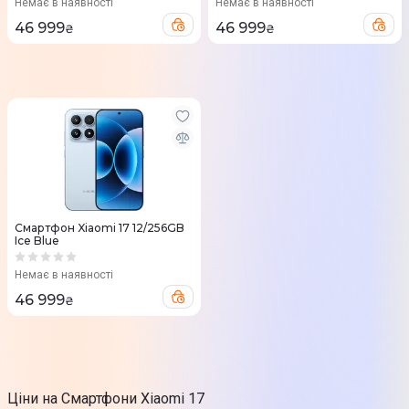
Немає в наявності
Немає в наявності
46 999
46 999
₴
₴
Смартфон Xiaomi 17 12/256GB
Ice Blue
Немає в наявності
46 999
₴
Ціни на Смартфони Xiaomi 17