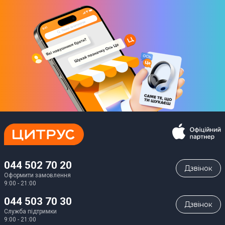
044 502 70 20
Дзвiнок
Оформити замовлення
9:00 - 21:00
044 503 70 30
Дзвiнок
Служба підтримки
9:00 - 21:00