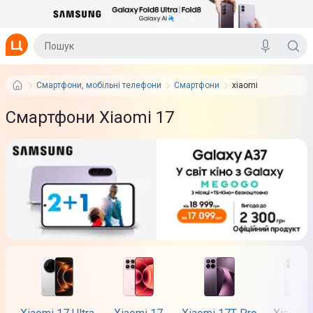
Смартфони, мобільні телефони
Смартфони
xiaomi
Смартфони Xiaomi 17