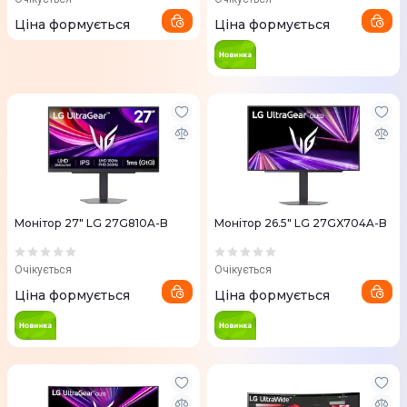
Ціна формується
Ціна формується
Монітор 27" LG 27G810A-B
Монітор 26.5" LG 27GX704A-B
Очікується
Очікується
Ціна формується
Ціна формується