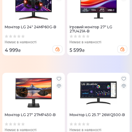
Монітор LG 24" 24MP60G-B
Ігровий монітор 27" LG
27U421A-B
Немає в наявності
Немає в наявності
4 999
5 599
₴
₴
Монітор LG 27" 27MP450-B
Монітор LG 25.7" 26WQ500-B
Немає в наявності
Немає в наявності