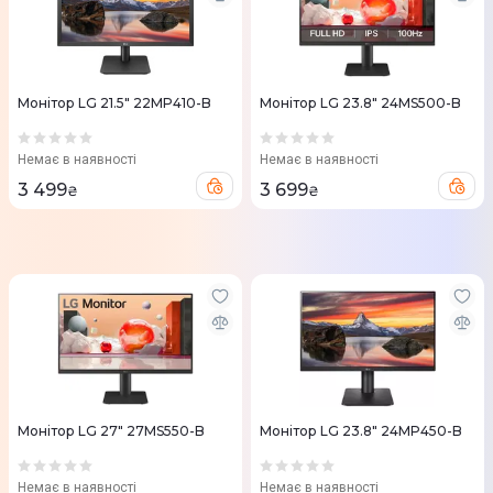
Монітор LG 21.5" 22MP410-B
Монітор LG 23.8" 24MS500-B
Немає в наявності
Немає в наявності
3 499
3 699
₴
₴
Монітор LG 27" 27MS550-B
Монітор LG 23.8" 24MP450-B
Немає в наявності
Немає в наявності