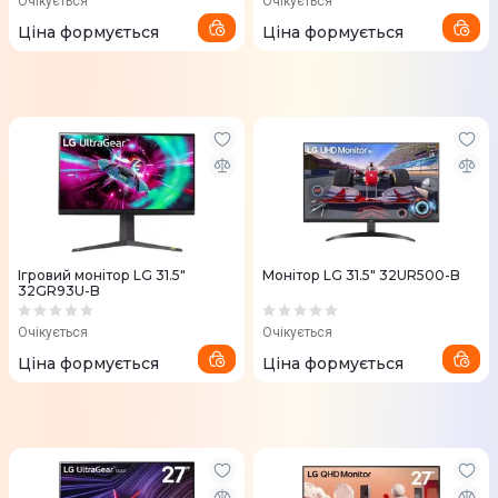
Очікується
Очікується
Ціна формується
Ціна формується
Ігровий монітор LG 31.5"
Монітор LG 31.5" 32UR500-B
32GR93U-B
Очікується
Очікується
Ціна формується
Ціна формується