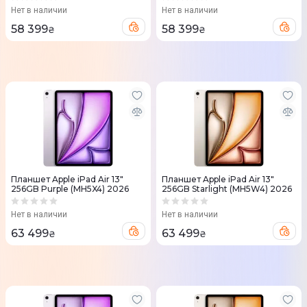
Нет в наличии
Нет в наличии
58 399
58 399
₴
₴
Планшет Apple iPad Air 13"
Планшет Apple iPad Air 13"
256GB Purple (MH5X4) 2026
256GB Starlight (MH5W4) 2026
Нет в наличии
Нет в наличии
63 499
63 499
₴
₴