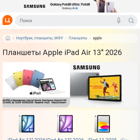
Ноутбуки, планшеты, МФУ
Планшеты
apple
Планшеты Apple iPad Air 13" 2026