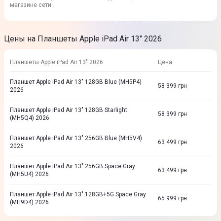
магазине сети.
Цены на Планшеты Apple iPad Air 13" 2026
Планшеты Apple iPad Air 13" 2026
Цена
Планшет Apple iPad Air 13" 128GB Blue (MH5P4)
58 399
грн
2026
Планшет Apple iPad Air 13" 128GB Starlight
58 399
грн
(MH5Q4) 2026
Планшет Apple iPad Air 13" 256GB Blue (MH5V4)
63 499
грн
2026
Планшет Apple iPad Air 13" 256GB Space Gray
63 499
грн
(MH5U4) 2026
Планшет Apple iPad Air 13" 128GB+5G Space Gray
65 999
грн
(MH9D4) 2026