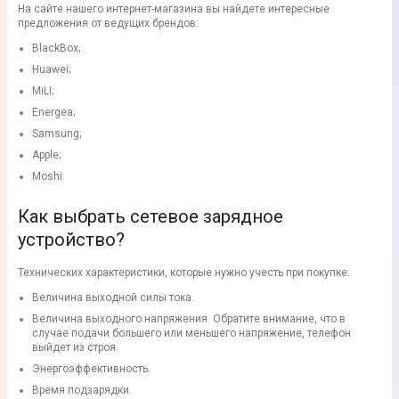
На сайте нашего интернет-магазина вы найдете интересные
предложения от ведущих брендов:
BlackBox;
Huawei;
MiLI;
Energea;
Samsung;
Apple;
Moshi.
Как выбрать сетевое зарядное
устройство?
Технических характеристики, которые нужно учесть при покупке:
Величина выходной силы тока.
Величина выходного напряжения. Обратите внимание, что в
случае подачи большего или меньшего напряжение, телефон
выйдет из строя.
Энергоэффективность.
Время подзарядки.