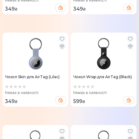
Немає в наявності
Немає в наявності
349
349
₴
₴
Чохол Skin для AirTag (Lilac)
Чохол Wrap для AirTag (Black)
Немає в наявності
Немає в наявності
349
599
₴
₴