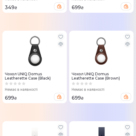
349
699
₴
₴
Чохол UNIQ Domus
Чохол UNIQ Domus
Leatherette Case (Black)
Leatherette Case (Brown)
Немає в наявності
Немає в наявності
699
699
₴
₴