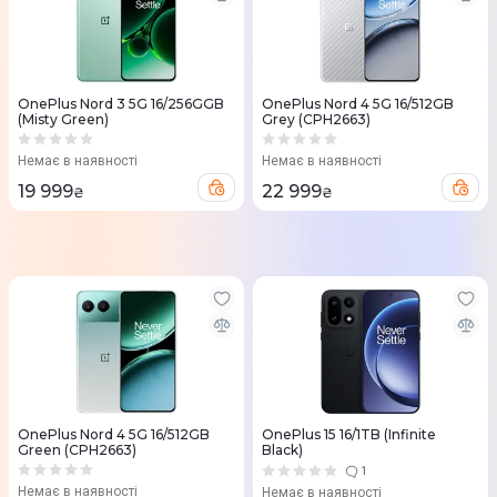
OnePlus Nord 3 5G 16/256GGB
OnePlus Nord 4 5G 16/512GB
(Misty Green)
Grey (CPH2663)
Немає в наявності
Немає в наявності
19 999
22 999
₴
₴
OnePlus Nord 4 5G 16/512GB
OnePlus 15 16/1TB (Infinite
Green (CPH2663)
Black)
1
Немає в наявності
Немає в наявності