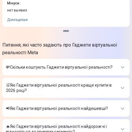
Мінуси
:
нет выявил
Докладніше
Питання, які часто задають про Гаджети віртуальної
реальності Meta
💸Скільки коштують Гаджети віртуальної реальності?
Вартість товарів в категорії Гаджети віртуальної реальності в
інтернет-магазині Цитрус
🛒Які Гаджети віртуальної реальності краще купити в
2026 році?
Окуляри віртуальної реальності ESPERANZA VR EGV300
-
399 ₴
Найкращі Гаджети віртуальної реальності в 2026 році на
PlayStation VR2 Horizon Call of the Mountain
-
22 699 ₴
думку інтернет-магазину Цитрус
Шолом віртуальної реальності PlayStation VR2
-
22 999 ₴
📢Які Гаджети віртуальної реальності найдешевші?
Окуляри віртуальної реальності ESPERANZA VR EGV300
-
На сьогодні найдешевші Гаджети віртуальної реальності
399 ₴
PlayStation VR2 Horizon Call of the Mountain
-
22 699 ₴
🔥Які Гаджети віртуальної реальності найдорожчі і
Окуляри віртуальної реальності ESPERANZA VR EGV300
-
Шолом віртуальної реальності PlayStation VR2
-
22 999 ₴
відносяться до преміум сегменту?