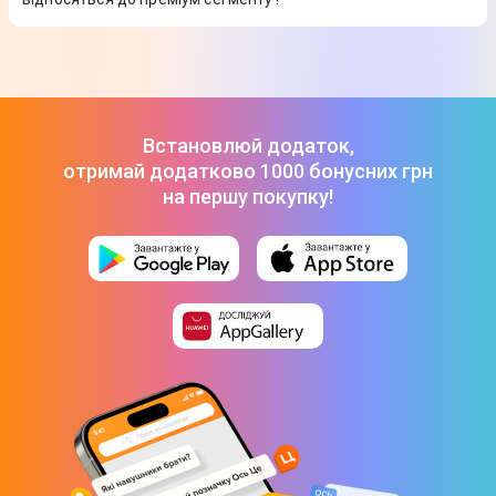
399 ₴
PlayStation VR2 Horizon Call of the Mountain
-
22 699 ₴
ТОП-3 дорогих товарів з категорії Гаджети віртуальної
Шолом віртуальної реальності PlayStation VR2
-
22 999 ₴
реальності в Цитрусі
Окуляри віртуальної реальності ESPERANZA VR EGV300
-
399 ₴
PlayStation VR2 Horizon Call of the Mountain
-
22 699 ₴
Встановлюй додаток,
Шолом віртуальної реальності PlayStation VR2
-
22 999 ₴
отримай додатково 1000 бонусних грн
на першу покупку!