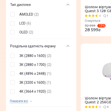
Тип дисплея
Шолом віртуа
Quest 3 128 G
AMOLED
(
2
)
1
Очікується
LCD
(
6
)
-
13
%
32 999
28 599
₴
OLED
(
2
)
Роздільна здатність екрану
3К (2880 x 1600)
(
2
)
3К (2880 x 1700)
(
2
)
4К (4896 х 2448)
(
1
)
3K (3200 x 1600)
(
1
)
4К (3664 x 1920)
(
2
)
Шолом віртуал
4К (4000 х 2040)
(
2
)
Показати всi
Quest 2 256GB
6
4К (4128 x 2208)
(
1
)