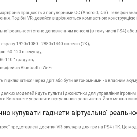
мартфонів працюють з популярними ОС (Android, iOS). Телефон знах
ння. Подібні VR-девайси відрізняються компактною конструкцією 
ьної реальності стане доповненням консолі (в тому числі PS4) або
екрану 1920x1080 - 2880x1440 пікселів (2К);
ів: 60-120 в секунду;
96-110 ° градусів;
терфейсів Bluetooth і Wi-Fi.
 підключатися через дріт або бути автономними - з власним акум
о деяких моделей йдуть пульти і джойстики для управління ігрови
го Ви можете управляти віртуальною реальністю. Його можна викор
чно купувати гаджети віртуальної реальнос
трус" представлені десятки VR-окулярів для гри на PS4 і ПК. Це моде