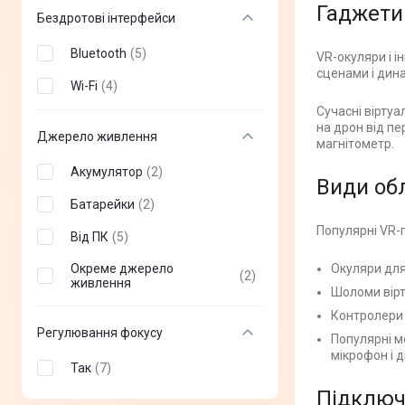
Гаджети 
Бездротові інтерфейси
Bluetooth
(
5
)
VR-окуляри і і
сценами і дина
Wi-Fi
(
4
)
Сучасні віртуа
на дрон від пе
Джерело живлення
магнітометр.
Акумулятор
(
2
)
Види об
Батарейки
(
2
)
Популярні VR-г
Від ПК
(
5
)
Окреме джерело
Окуляри для
(
2
)
живлення
Шоломи вірту
Контролери 
Регулювання фокусу
Популярні м
мікрофон і 
Так
(
7
)
Підключе