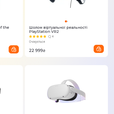
f the
Шолом віртуальної реальності
PlayStation VR2
4
Очікується
22 999
₴