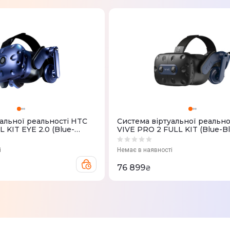
альної реальності HTC
Система віртуальної реально
 KIT EYE 2.0 (Blue-
VIVE PRO 2 FULL KIT (Blue-Bl
J010-00
99HASZ003-00
і
Немає в наявності
76 899
₴