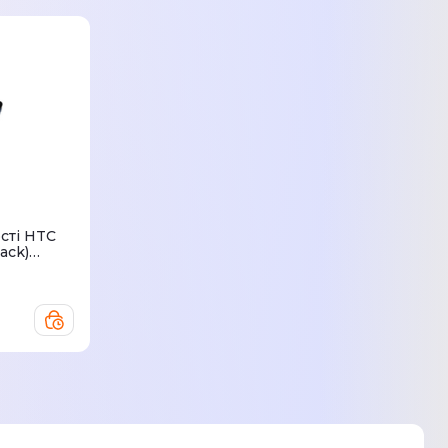
сті HTC
ack)