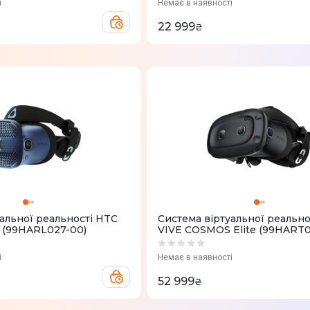
і
Немає в наявності
22 999
₴
альної реальності HTC
Система віртуальної реально
 (99HARL027-00)
VIVE COSMOS Elite (99HART
і
Немає в наявності
52 999
₴