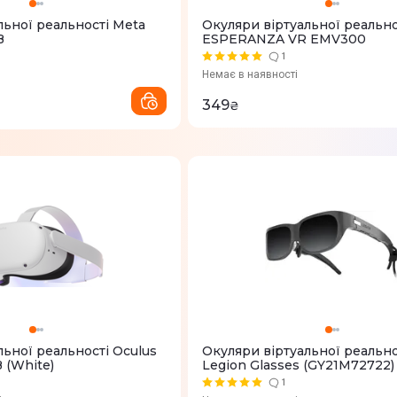
льної реальності Meta
Окуляри віртуальної реально
B
ESPERANZA VR EMV300
1
Немає в наявності
349
₴
ьної реальності Oculus
Окуляри віртуальної реально
 (White)
Legion Glasses (GY21M72722)
1