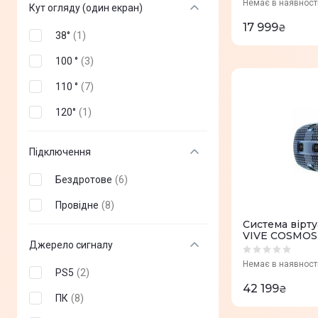
Немає в наявност
Кут огляду (один екран)
17 999
₴
38°
(
1
)
100 °
(
3
)
110 °
(
7
)
120°
(
1
)
Підключення
Бездротове
(
6
)
Провідне
(
8
)
Система вірту
VIVE COSMOS
Джерело сигналу
Немає в наявност
PS5
(
2
)
42 199
₴
ПК
(
8
)