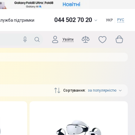
044 502 70 20
Служба підтримки
РУС
УКР
Увійти
Сортування
за популярністю