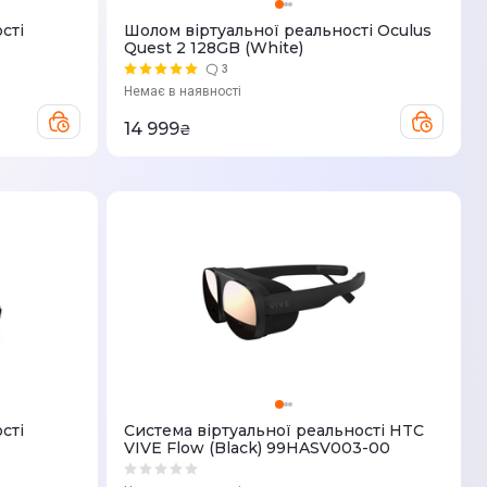
сті
Шолом віртуальної реальності Oculus
Quest 2 128GB (White)
3
Немає в наявності
14 999
₴
сті
Система віртуальної реальності HTC
VIVE Flow (Black) 99HASV003-00