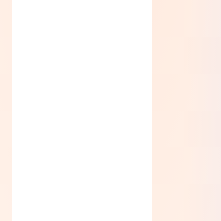
Графічний