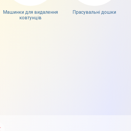
Машинки для видалення
Прасувальні дошки
ковтунців