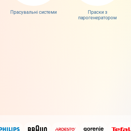
Прасувальні системи
Праски з
парогенератором