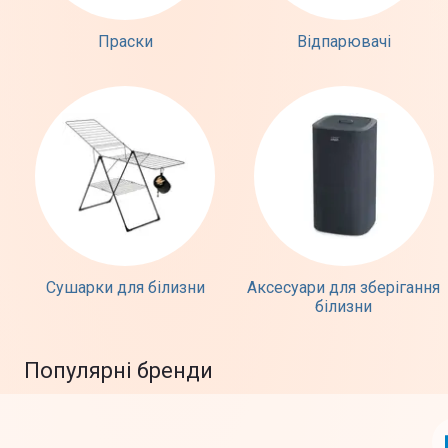
Праски
Відпарювачі
Сушарки для білизни
Аксесуари для зберігання
білизни
Популярні бренди